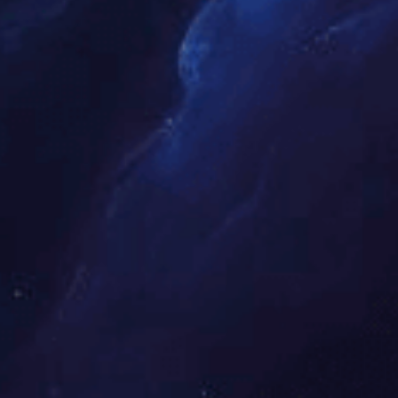
通风管道
通风管道
查看详情
在线客服
查看详情
在线客服