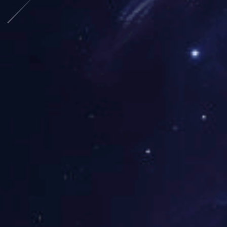
开云(中国)
PRODUCTS
通风设备
通风管道
通风工程
联系我们
CONTACT US