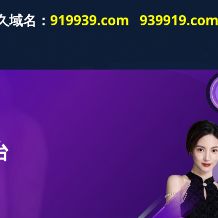
开云app网站
开云(中国)
工程案例
荣誉资质
装、销售服务
快捷