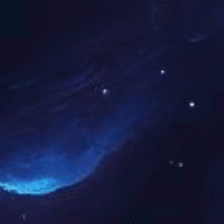
服务热线：
13597220508
电话：13597220508
手机：13798164180
邮箱：
51689203@qq.com
地址：柳州市九头山路20号